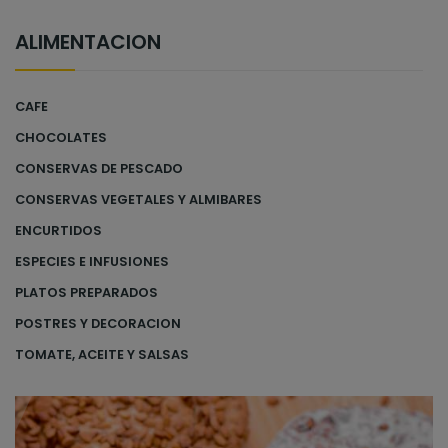
ALIMENTACION
CAFE
CHOCOLATES
CONSERVAS DE PESCADO
CONSERVAS VEGETALES Y ALMIBARES
ENCURTIDOS
ESPECIES E INFUSIONES
PLATOS PREPARADOS
POSTRES Y DECORACION
TOMATE, ACEITE Y SALSAS