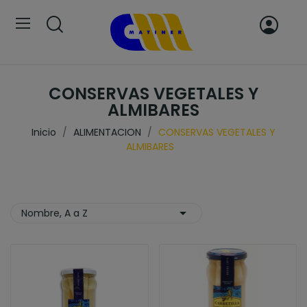
CONSERVAS VEGETALES Y
ALMIBARES
Inicio
ALIMENTACION
CONSERVAS VEGETALES Y
ALMIBARES

Nombre, A a Z