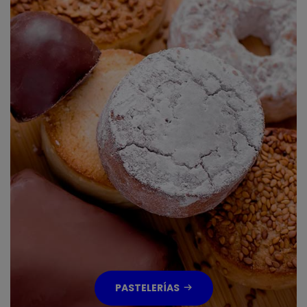
PASTELERÍAS