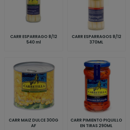
CARR ESPARRAGO 8/12
CARR ESPARRAGOS 8/12
540 ml
370ML
CARR MAIZ DULCE 300G
CARR PIMIENTO PIQUILLO
AF
EN TIRAS 290ML