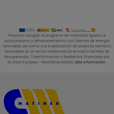
Proyecto acogido al programa de incentivos ligados al
autoconsumo y almacenamiento, con fuentes de energía
renovable, así como a la implantación de sistemas térmicos
renovables en el sector residencial en el marco del Plan de
Recuperación, Transformación y Resiliencia, financiado por
la Unión Europea - NextGenerationEU.
Más información
.