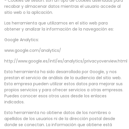
- Cookies de sesión: son un tipo de cookies diseñadas para
recabar y almacenar datos mientras el usuario accede al
sitio web o la aplicación.
Las herramienta que utilizamos en el sitio web para
obtener y analizar la información de la navegación es:
Google Analytics:
www.google.com/analytics/
http://www.google.es/intl/es/analytics/privacyoverview.html
Esta herramienta ha sido desarrollada por Google, y nos
prestan el servicio de análisis de la audiencia del sitio web.
Esta empresa pueden utilizar estos datos para mejorar sus
propios servicios y para ofrecer servicios a otras empresas.
Puedes conocer esos otros usos desde los enlaces
indicados.
Esta herramienta no obtiene datos de los nombres o
apellidos de los usuarios ni de la dirección postal desde
donde se conectan. La información que obtiene está