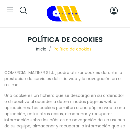
POLÍTICA DE COOKIES
Inicio
Política de cookies
COMERCIAL MATINER S.L.U., podrá utilizar cookies durante la
prestación de servicios del sitio web y la navegación en el
mismo.
Una cookie es un fichero que se descarga en su ordenador
o dispositivo al acceder a determinadas páginas web o
aplicaciones. Las cookies permiten a una página web o una
aplicación, entre otras cosas, almacenar y recuperar
información sobre los hábitos de navegación de un usuario
de su equipo, almacenar y recuperar la información que se