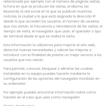
relacionada por ejemplo con el número de páginas visitas,
la hora en que se producen las visitas, el idioma, las
keywords, la red social en la que se publican nuestras
noticias, la ciudad a la que está asignada la dirección IP
desde la que acceden los usuarios, el número de usuarios
que nos visitan, la frecuencia y reincidencia de las visitas, el
tiempo de visita, el navegador que usan, el operador o tipo
de terminal desde el que se realiza la visita.
Esta información la utilizamos para mejorar el sitio web,
detectar nuevas necesidades y valorar las mejoras a
introducir con la finalidad de prestar un mejor servicio a los
usuarios que nos visitan.
Para permitir, conocer, bloquear o eliminar las cookies
instaladas en tu equipo puedes hacerlo mediante la
configuración de las opciones del navegador instalado en
su ordenador.
Por ejemplo puedes encontrar información sobre cómo
hacerlo en el caso que uses como navegador: