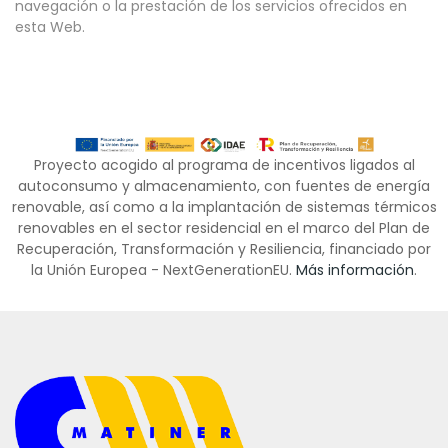
navegación o la prestación de los servicios ofrecidos en
esta Web.
Proyecto acogido al programa de incentivos ligados al
autoconsumo y almacenamiento, con fuentes de energía
renovable, así como a la implantación de sistemas térmicos
renovables en el sector residencial en el marco del Plan de
Recuperación, Transformación y Resiliencia, financiado por
la Unión Europea - NextGenerationEU.
Más información
.