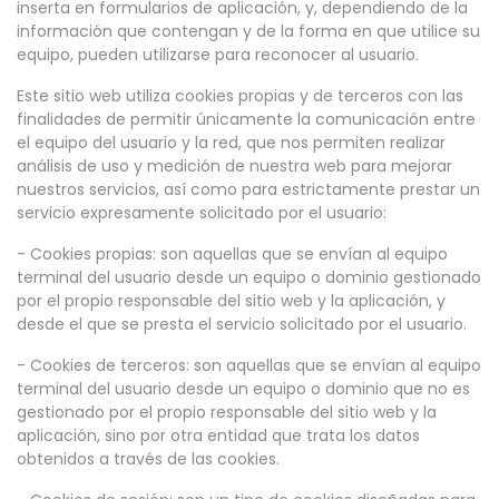
inserta en formularios de aplicación, y, dependiendo de la
información que contengan y de la forma en que utilice su
equipo, pueden utilizarse para reconocer al usuario.
Este sitio web utiliza cookies propias y de terceros con las
finalidades de permitir únicamente la comunicación entre
el equipo del usuario y la red, que nos permiten realizar
análisis de uso y medición de nuestra web para mejorar
nuestros servicios, así como para estrictamente prestar un
servicio expresamente solicitado por el usuario:
- Cookies propias: son aquellas que se envían al equipo
terminal del usuario desde un equipo o dominio gestionado
por el propio responsable del sitio web y la aplicación, y
desde el que se presta el servicio solicitado por el usuario.
- Cookies de terceros: son aquellas que se envían al equipo
terminal del usuario desde un equipo o dominio que no es
gestionado por el propio responsable del sitio web y la
aplicación, sino por otra entidad que trata los datos
obtenidos a través de las cookies.