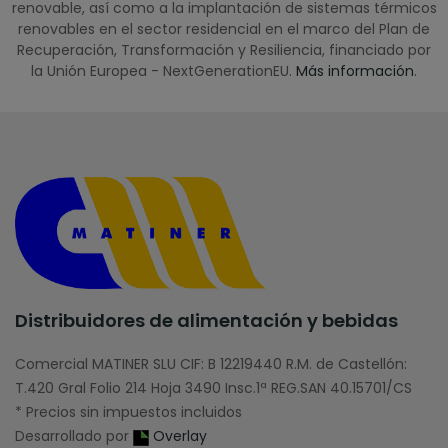
renovable, así como a la implantación de sistemas térmicos
renovables en el sector residencial en el marco del Plan de
Recuperación, Transformación y Resiliencia, financiado por
la Unión Europea - NextGenerationEU.
Más información
.
Distribuidores de alimentación y bebidas
Comercial MATINER SLU CIF: B 12219440 R.M. de Castellón:
T.420 Gral Folio 214 Hoja 3490 Insc.1ª REG.SAN 40.15701/CS
* Precios sin impuestos incluidos
Desarrollado por
Overlay