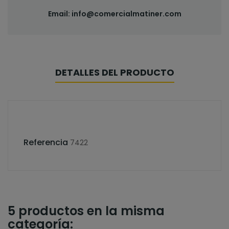
Email:
info@comercialmatiner.com
DETALLES DEL PRODUCTO
Referencia
7422
5 productos en la misma
categoría: