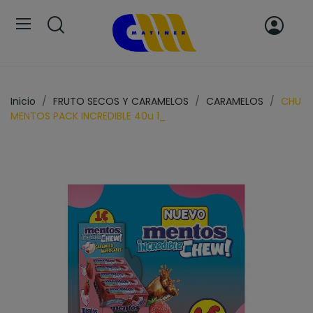
Inicio
FRUTO SECOS Y CARAMELOS
CARAMELOS
CHU
MENTOS PACK INCREDIBLE 40u 1_