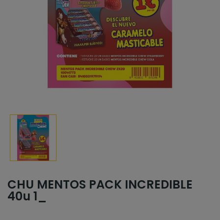
CHU MENTOS PACK INCREDIBLE
40u 1_