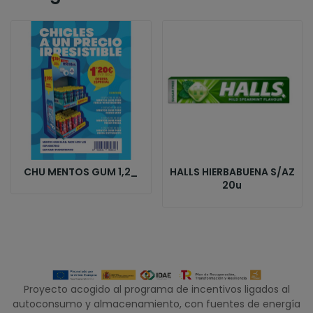
CHU MENTOS GUM 1,2_
HALLS HIERBABUENA S/AZ
20u
Proyecto acogido al programa de incentivos ligados al
autoconsumo y almacenamiento, con fuentes de energía