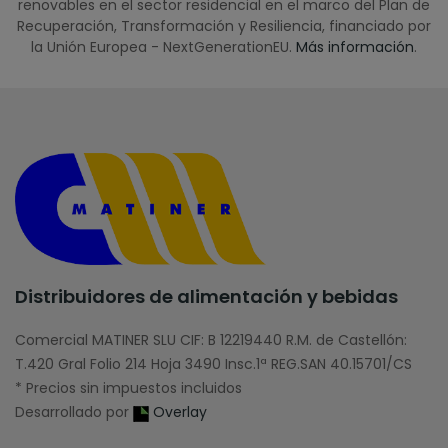
renovables en el sector residencial en el marco del Plan de
Recuperación, Transformación y Resiliencia, financiado por
la Unión Europea - NextGenerationEU.
Más información
.
Distribuidores de alimentación y bebidas
Comercial MATINER SLU CIF: B 12219440 R.M. de Castellón:
T.420 Gral Folio 214 Hoja 3490 Insc.1ª REG.SAN 40.15701/CS
* Precios sin impuestos incluidos
Desarrollado por
Overlay