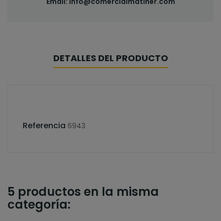
Email:
info@comercialmatiner.com
DETALLES DEL PRODUCTO
Referencia
6943
5 productos en la misma
categoría: