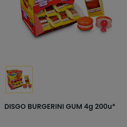
DISGO BURGERINI GUM 4g 200u*