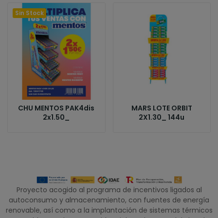
Sin Stock
CHU MENTOS PAK4dis
MARS LOTE ORBIT
2x1.50_
2X1.30_ 144u
Proyecto acogido al programa de incentivos ligados al
autoconsumo y almacenamiento, con fuentes de energía
renovable, así como a la implantación de sistemas térmicos