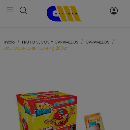
Inicio
FRUTO SECOS Y CARAMELOS
CARAMELOS
DISGO BURGERINI GUM 4g 200u*