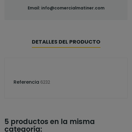
Email:
info@comercialmatiner.com
DETALLES DEL PRODUCTO
Referencia
6232
5 productos en la misma
categoría: