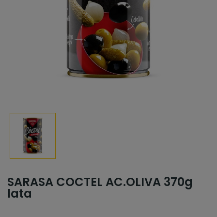
SARASA COCTEL AC.OLIVA 370g
lata