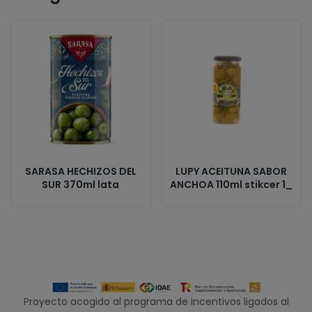
SARASA HECHIZOS DEL
LUPY ACEITUNA SABOR
SUR 370ml lata
ANCHOA 110ml stikcer 1_
Proyecto acogido al programa de incentivos ligados al