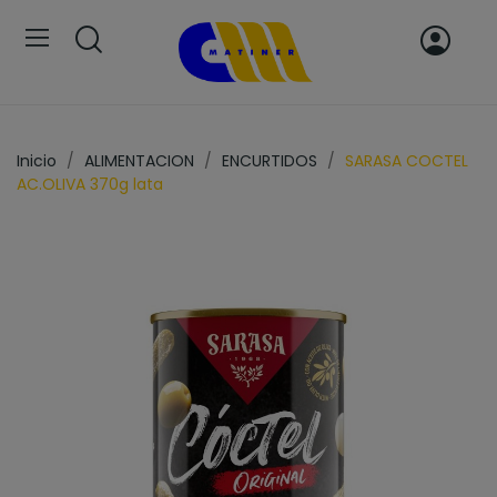
Inicio
ALIMENTACION
ENCURTIDOS
SARASA COCTEL
AC.OLIVA 370g lata