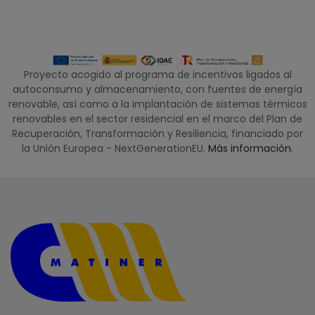
Proyecto acogido al programa de incentivos ligados al
autoconsumo y almacenamiento, con fuentes de energía
renovable, así como a la implantación de sistemas térmicos
renovables en el sector residencial en el marco del Plan de
Recuperación, Transformación y Resiliencia, financiado por
la Unión Europea - NextGenerationEU.
Más información
.