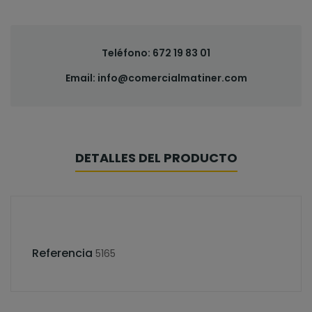
Teléfono:
672 19 83 01
Email:
info@comercialmatiner.com
DETALLES DEL PRODUCTO
Referencia
5165