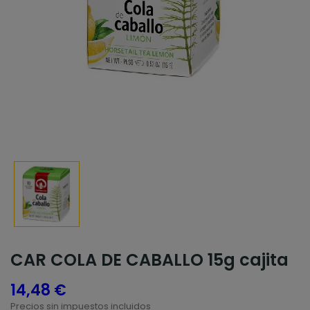
CAR COLA DE CABALLO 15g cajita
14,48 €
Precios sin impuestos incluidos