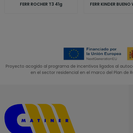
FERR ROCHER T3 41g
FERR KINDER BUENO 
Proyecto acogido al programa de incentivos ligados al aut
en el sector residencial en el marco del Plan de