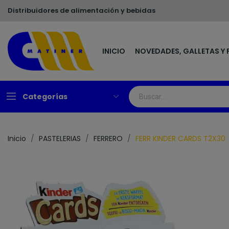
Distribuidores de alimentación y bebidas
INICIO
NOVEDADES, GALLETAS Y 
Categorías
Inicio
PASTELERIAS
FERRERO
FERR KINDER CARDS T2X30