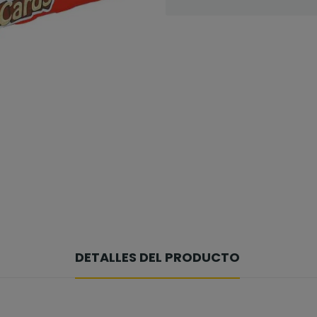
DETALLES DEL PRODUCTO