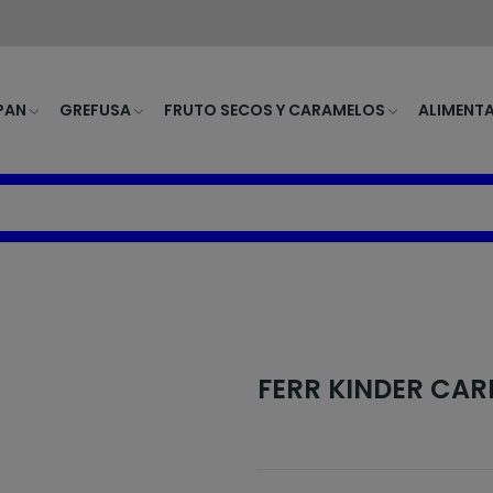
PAN
GREFUSA
FRUTO SECOS Y CARAMELOS
ALIMENT
FERR KINDER CAR