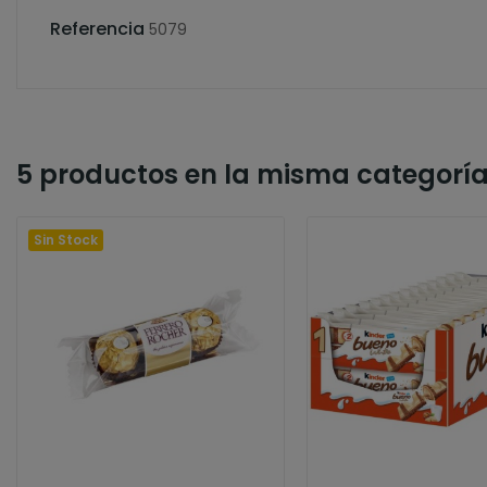
Referencia
5079
5 productos en la misma categoría
Sin Stock