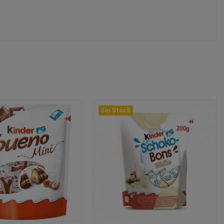
Sin Stock