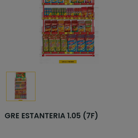
GRE ESTANTERIA 1.05 (7F)