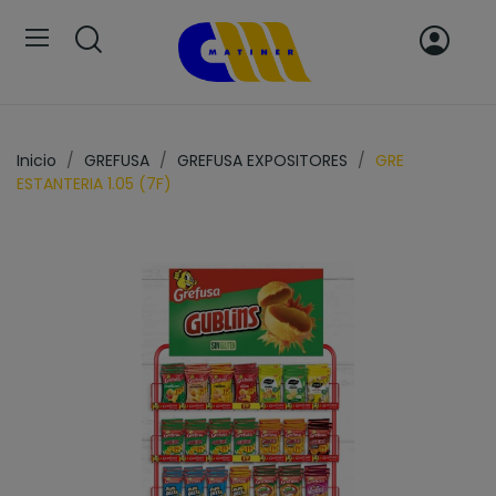
Inicio
GREFUSA
GREFUSA EXPOSITORES
GRE
ESTANTERIA 1.05 (7F)