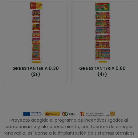
GRE ESTANTERIA 0.30
GRE ESTANTERIA 0.60
(2F)
(4F)
Proyecto acogido al programa de incentivos ligados al
autoconsumo y almacenamiento, con fuentes de energía
renovable, así como a la implantación de sistemas térmicos