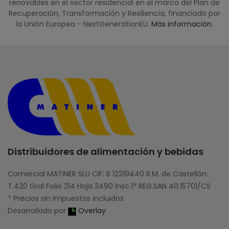
renovables en el sector residencial en el marco del Plan de
Recuperación, Transformación y Resiliencia, financiado por
la Unión Europea - NextGenerationEU.
Más información
.
Distribuidores de alimentación y bebidas
Comercial MATINER SLU CIF: B 12219440 R.M. de Castellón:
T.420 Gral Folio 214 Hoja 3490 Insc.1ª REG.SAN 40.15701/CS
* Precios sin impuestos incluidos
Desarrollado por
Overlay