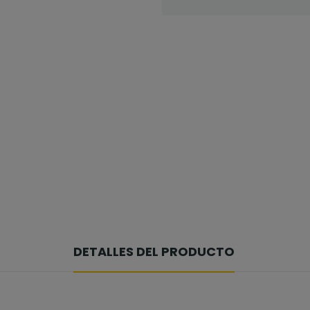
DETALLES DEL PRODUCTO