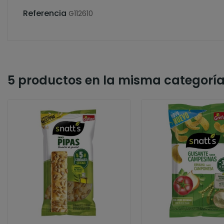
Referencia
G112610
5 productos en la misma categoría