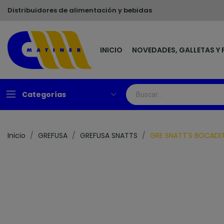
Distribuidores de alimentación y bebidas
INICIO
NOVEDADES, GALLETAS Y 
Categorías
Inicio
GREFUSA
GREFUSA SNATTS
GRE SNATT'S BOCADI