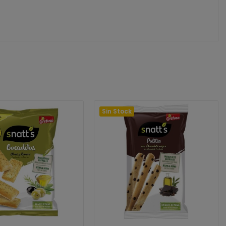
Sin Stock