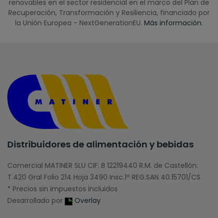
renovables en el sector residencial en el marco del Plan de
Recuperación, Transformación y Resiliencia, financiado por
la Unión Europea - NextGenerationEU.
Más información
.
Distribuidores de alimentación y bebidas
Comercial MATINER SLU CIF: B 12219440 R.M. de Castellón:
T.420 Gral Folio 214 Hoja 3490 Insc.1ª REG.SAN 40.15701/CS
* Precios sin impuestos incluidos
Desarrollado por
Overlay