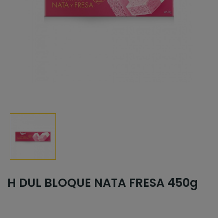
H DUL BLOQUE NATA FRESA 450g