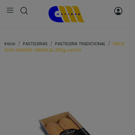
Inicio
PASTELERIAS
PASTELERIA TRADICIONAL
HNOS
SUSU GRANDE CREMA 2u 200g cartón