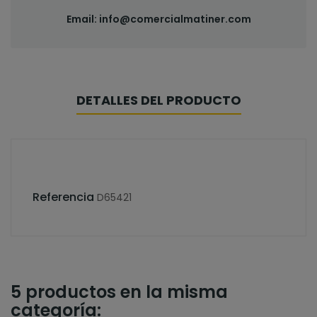
Email:
info@comercialmatiner.com
DETALLES DEL PRODUCTO
Referencia
D65421
5 productos en la misma
categoría: