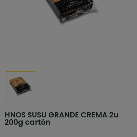
HNOS SUSU GRANDE CREMA 2u
200g cartón