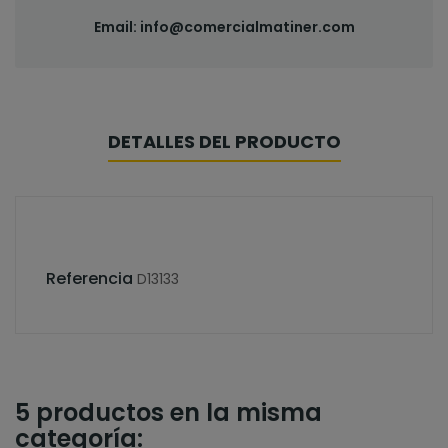
Email:
info@comercialmatiner.com
DETALLES DEL PRODUCTO
Referencia
D13133
5 productos en la misma
categoría: