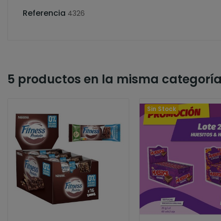
Referencia
4326
5 productos en la misma categoría
Sin Stock