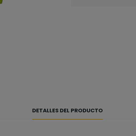
DETALLES DEL PRODUCTO