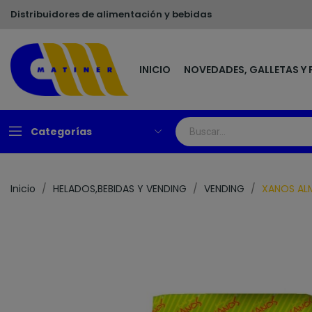
Distribuidores de alimentación y bebidas
INICIO
NOVEDADES, GALLETAS Y 
Categorías
Inicio
HELADOS,BEBIDAS Y VENDING
VENDING
XANOS ALM