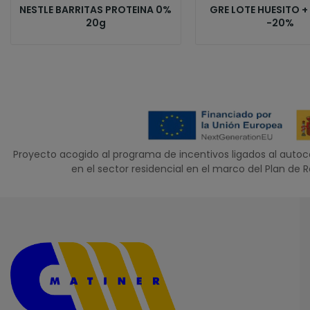
NESTLE BARRITAS PROTEINA 0%
GRE LOTE HUESITO 
20g
-20%
Proyecto acogido al programa de incentivos ligados al aut
en el sector residencial en el marco del Plan de