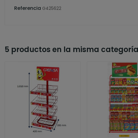
Referencia
G425622
5 productos en la misma categoría