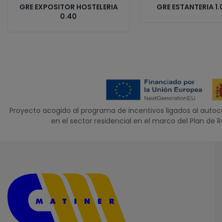
GRE EXPOSITOR HOSTELERIA
GRE ESTANTERIA 1.
0.40
Proyecto acogido al programa de incentivos ligados al aut
en el sector residencial en el marco del Plan de