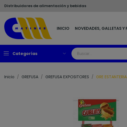
Distribuidores de alimentación y bebidas
INICIO
NOVEDADES, GALLETAS Y 
Categorías
Inicio
GREFUSA
GREFUSA EXPOSITORES
GRE ESTANTERIA