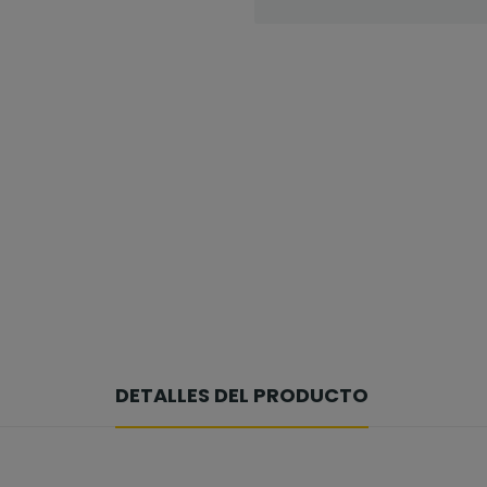
DETALLES DEL PRODUCTO