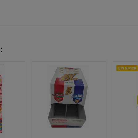
:
Sin Stock