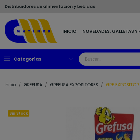
Distribuidores de alimentación y bebidas
INICIO
NOVEDADES, GALLETAS Y 
Categorías
Inicio
GREFUSA
GREFUSA EXPOSITORES
GRE EXPOSITOR 
Sin Stock