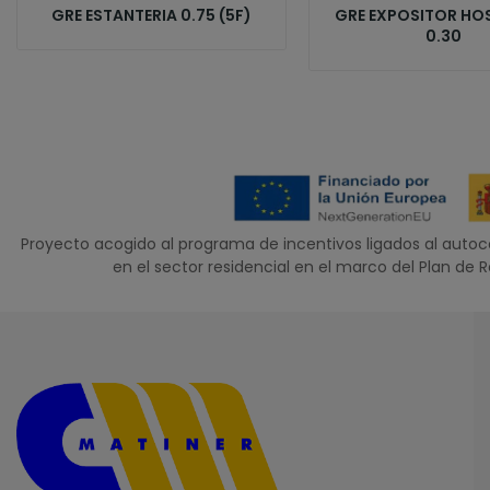
GRE ESTANTERIA 0.75 (5F)
GRE EXPOSITOR HOS
0.30
Proyecto acogido al programa de incentivos ligados al aut
en el sector residencial en el marco del Plan de