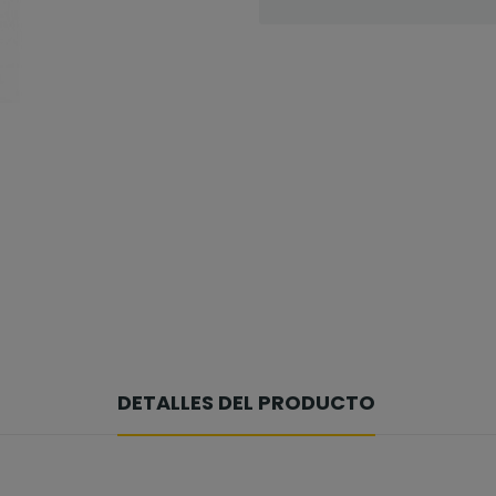
DETALLES DEL PRODUCTO