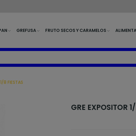
PAN
GREFUSA
FRUTO SECOS Y CARAMELOS
ALIMENT
1/8 FIESTAS
GRE EXPOSITOR 1/