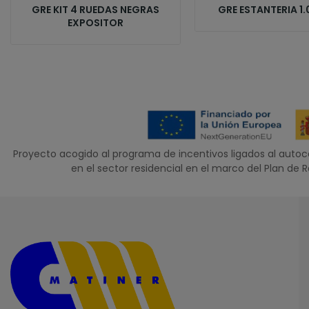
GRE KIT 4 RUEDAS NEGRAS
GRE ESTANTERIA 1.
EXPOSITOR
Proyecto acogido al programa de incentivos ligados al aut
en el sector residencial en el marco del Plan de