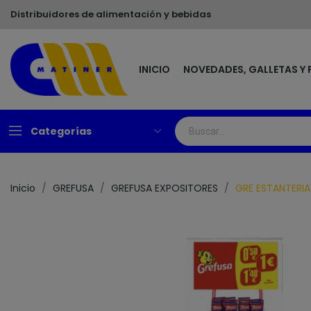
Distribuidores de alimentación y bebidas
INICIO
NOVEDADES, GALLETAS Y 
Categorías
Inicio
GREFUSA
GREFUSA EXPOSITORES
GRE ESTANTERIA 