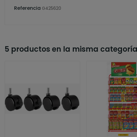
Referencia
G425620
5 productos en la misma categoría