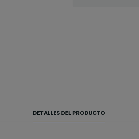
DETALLES DEL PRODUCTO