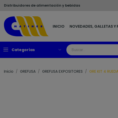
Distribuidores de alimentación y bebidas
INICIO
NOVEDADES, GALLETAS Y 
Categorías
Inicio
GREFUSA
GREFUSA EXPOSITORES
GRE KIT 4 RUED