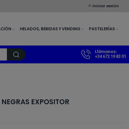
Iniciar sesión
ACIÓN
HELADOS, BEBIDAS Y VENDING
PASTELERÍAS
Llámanos:
+34 672 19 83 01
S NEGRAS EXPOSITOR