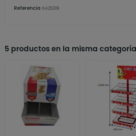
Referencia
G425319
5 productos en la misma categoría