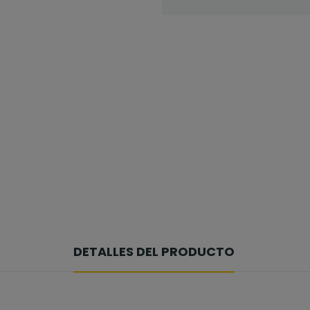
DETALLES DEL PRODUCTO