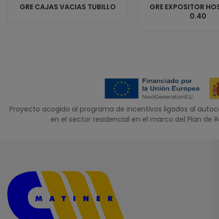
GRE CAJAS VACIAS TUBILLO
GRE EXPOSITOR HOS
0.40
Proyecto acogido al programa de incentivos ligados al aut
en el sector residencial en el marco del Plan de